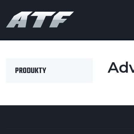
Ad
PRODUKTY