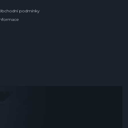
Obchodní podmínky
Informace