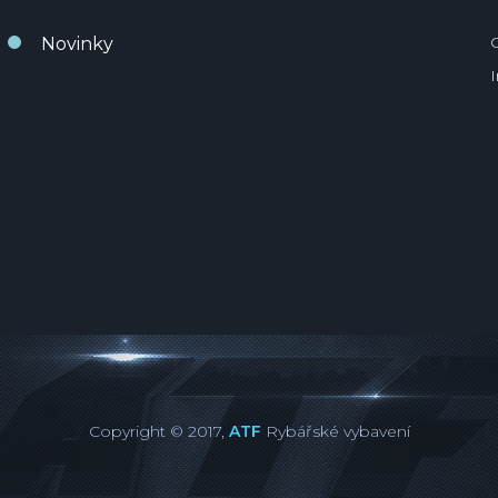
Novinky
Copyright © 2017,
ATF
Rybářské vybavení