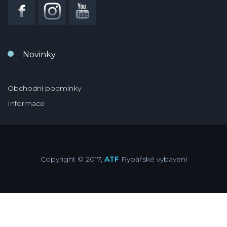
Novinky
Obchodní podmínky
Informace
Copyright © 2017,
ATF
Rybářské vybavení