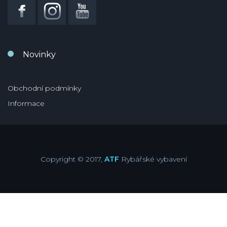
Novinky
Obchodní podmínky
Informace
Copyright © 2017,
ATF
Rybářské vybavení