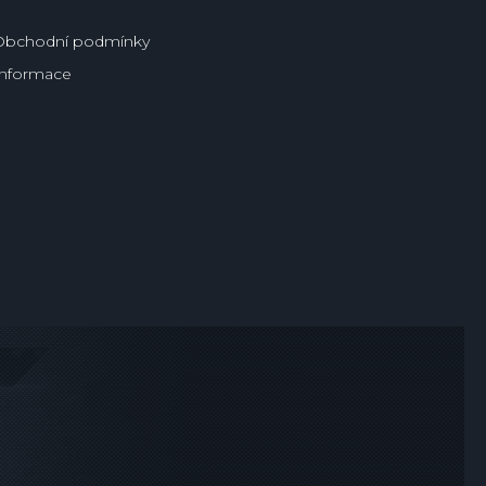
Obchodní podmínky
Informace