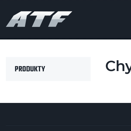
Chy
PRODUKTY