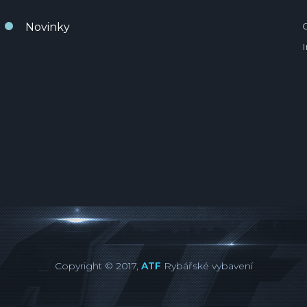
Novinky
Copyright © 2017,
ATF
Rybářské vybavení