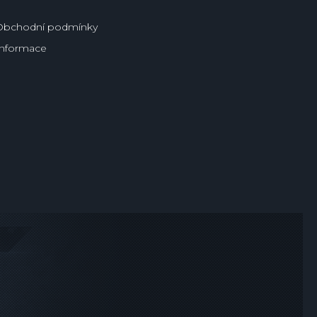
Obchodní podmínky
Informace