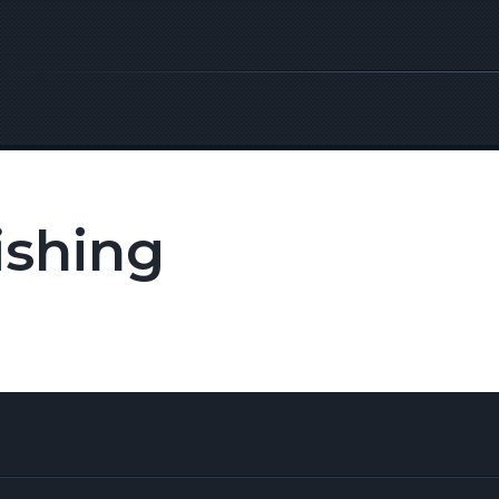
fishing