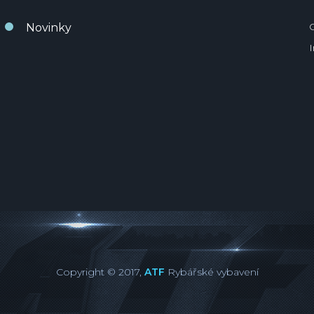
Novinky
Copyright © 2017,
ATF
Rybářské vybavení