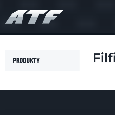
Fil
PRODUKTY