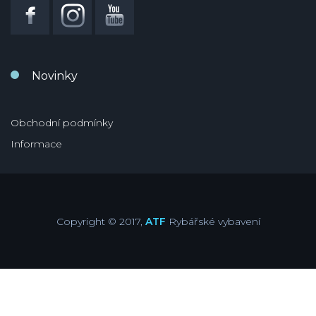
Novinky
Obchodní podmínky
Informace
Copyright © 2017,
ATF
Rybářské vybavení