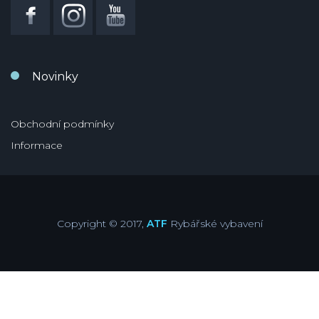
Novinky
Obchodní podmínky
Informace
Copyright © 2017,
ATF
Rybářské vybavení