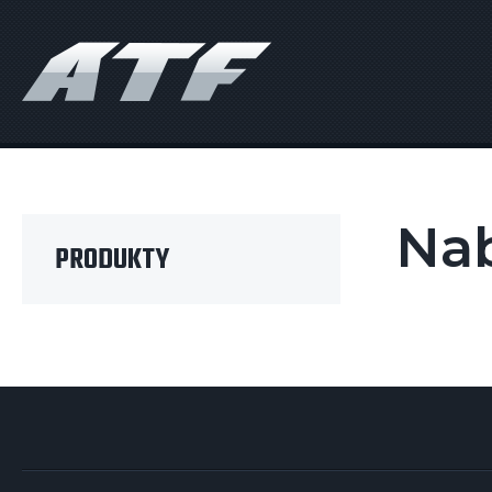
Nab
PRODUKTY