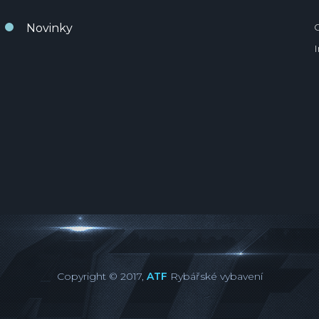
Novinky
Copyright © 2017,
ATF
Rybářské vybavení