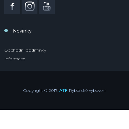
Novinky
Obchodní podmínky
Informace
Copyright © 2017,
ATF
Rybářské vybavení