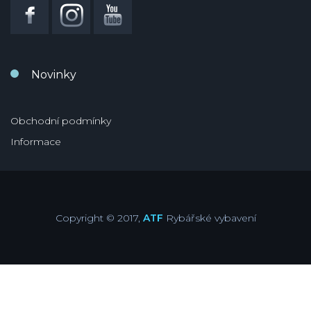
Novinky
Obchodní podmínky
Informace
Copyright © 2017,
ATF
Rybářské vybavení