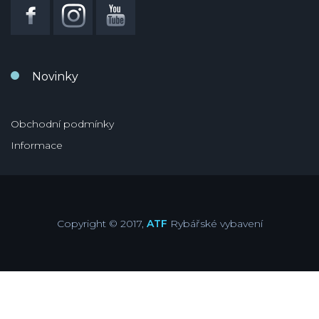
Novinky
Obchodní podmínky
Informace
Copyright © 2017,
ATF
Rybářské vybavení