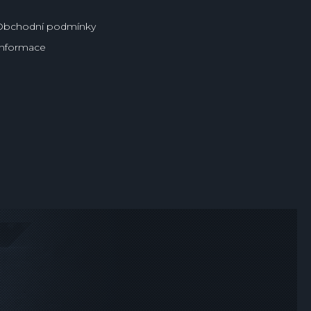
Obchodní podmínky
Informace