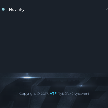
Novinky
Copyright © 2017,
ATF
Rybářské vybavení