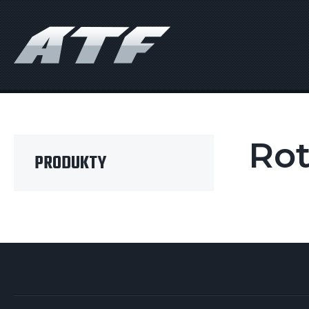
Rot
PRODUKTY