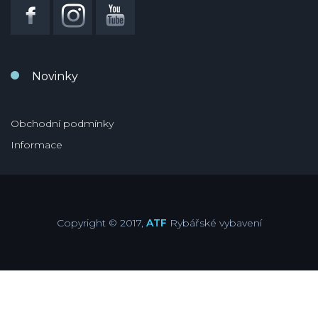
Novinky
Obchodní podmínky
Informace
Copyright © 2017,
ATF
Rybářské vybavení