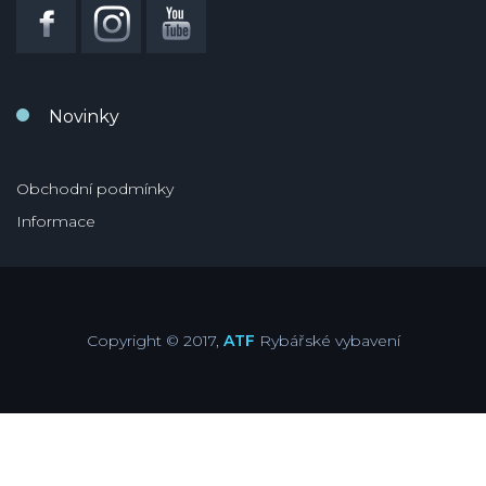
Novinky
Obchodní podmínky
Informace
Copyright © 2017,
ATF
Rybářské vybavení