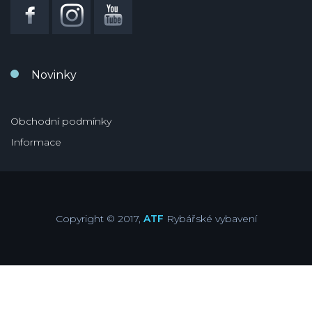
Novinky
Obchodní podmínky
Informace
Copyright © 2017,
ATF
Rybářské vybavení