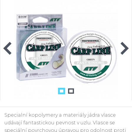
Specialní kopolymery a materiály jádra vlasce
udávají fantastickou pevnost v uzlu. Vlasce se
speciální povrchovou úpravou pro odolnost proti