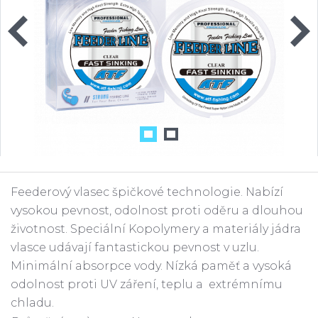
Feederový vlasec špičkové technologie. Nabízí
vysokou pevnost, odolnost proti oděru a dlouhou
životnost. Speciální Kopolymery a materiály jádra
vlasce udávají fantastickou pevnost v uzlu.
Minimální absorpce vody. Nízká paměť a vysoká
odolnost proti UV záření, teplu a extrémnímu
chladu.